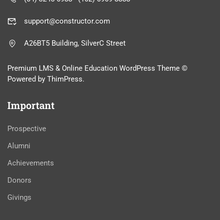
support@constructor.com
A26BT5 Building, SilverC Street
Premium LMS & Online Education WordPress Theme ©
Powered by ThimPress.
Important
Prospective
Alumni
Achievements
Donors
Givings