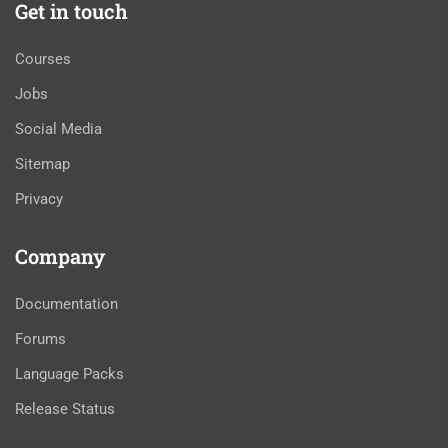
Get in touch
Courses
Jobs
Social Media
Sitemap
Privacy
Company
Documentation
Forums
Language Packs
Release Status