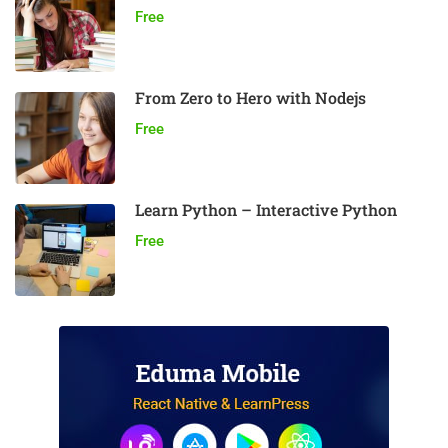
Free
From Zero to Hero with Nodejs
Free
Learn Python – Interactive Python
Free