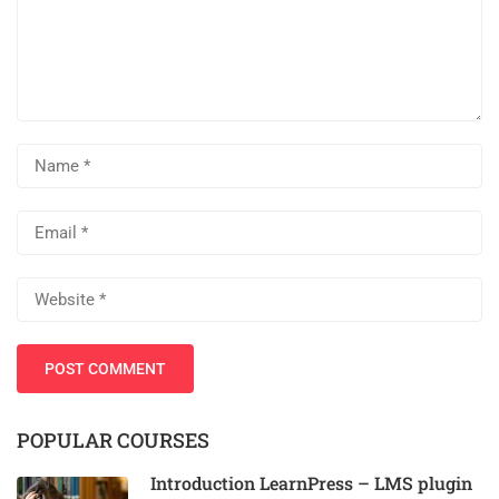
POPULAR COURSES
Introduction LearnPress – LMS plugin