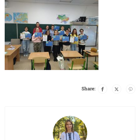
Share: