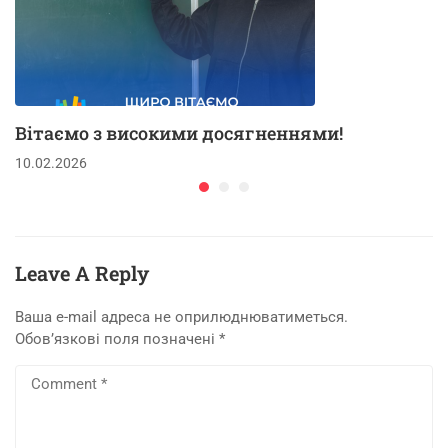
Вітаємо з високими досягненнями!
10.02.2026
Leave A Reply
Ваша e-mail адреса не оприлюднюватиметься.
Обов’язкові поля позначені
*