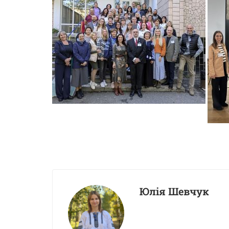
Юлія Шевчук