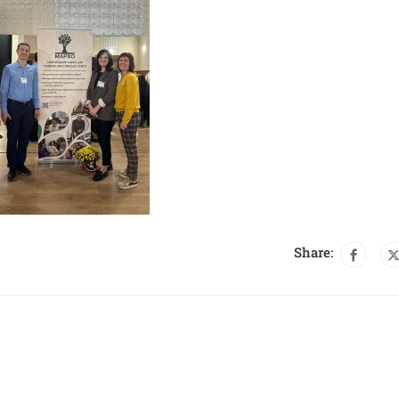
Share: