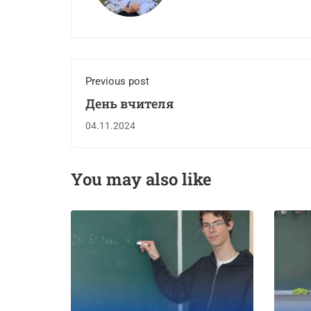
Previous post
День вчителя
04.11.2024
You may also like