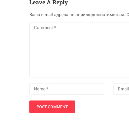
Leave A Reply
Ваша e-mail адреса не оприлюднюватиметься.
О