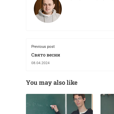
Previous post
Свято весни
08.04.2024
You may also like