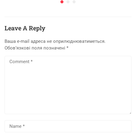
Leave A Reply
Ваша e-mail адреса не оприлюднюватиметься.
Обов’язкові поля позначені
*