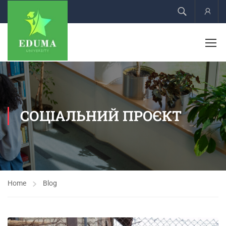
Acco
СОЦІАЛЬНИЙ ПРОЄКТ
Home
Blog