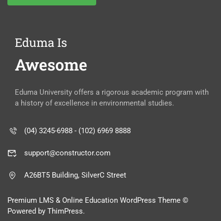
Eduma Is
Awesome
Eduma University offers a rigorous academic program with
a history of excellence in environmental studies.
(04) 3245-6988 - (102) 6969 8888
support@constructor.com
A26BT5 Building, SilverC Street
Premium LMS & Online Education WordPress Theme ©
Powered by ThimPress.