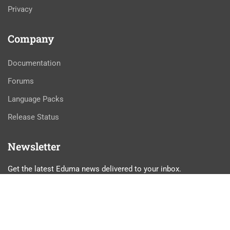
Privacy
Company
Documentation
Forums
Language Packs
Release Status
Newsletter
Get the latest Eduma news delivered to your inbox.