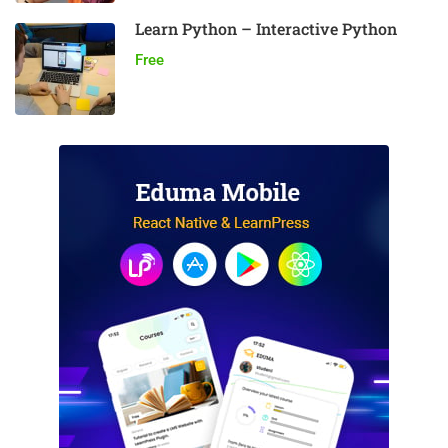
Learn Python – Interactive Python
Free