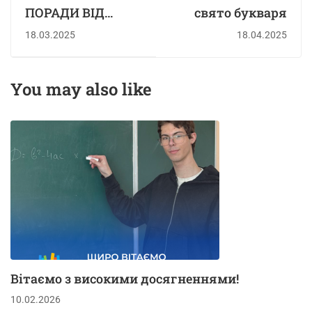
ПОРАДИ ВІД
свято букваря
ПСИХОЛОГА
18.03.2025
18.04.2025
You may also like
Вітаємо з високими досягненнями!
10.02.2026