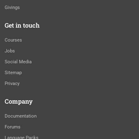
Givings
Get in touch
Courses
Jobs
Social Media
Sitemap
Privacy
Company
Documentation
Forums
Language Packs