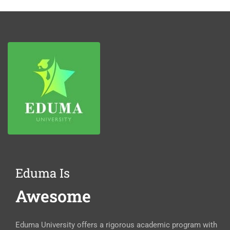
Eduma Is
Awesome
Eduma University offers a rigorous academic program with