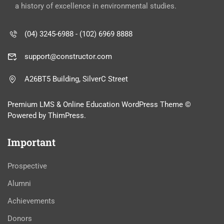
a history of excellence in environmental studies.
(04) 3245-6988 - (102) 6969 8888
support@constructor.com
A26BT5 Building, SilverC Street
Premium LMS & Online Education WordPress Theme ©
Powered by ThimPress.
Important
Prospective
Alumni
Achievements
Donors