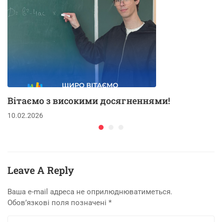
Вітаємо з високими досягненнями!
10.02.2026
Leave A Reply
Ваша e-mail адреса не оприлюднюватиметься.
Обов’язкові поля позначені
*