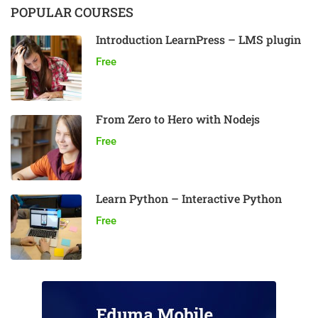
POPULAR COURSES
Introduction LearnPress – LMS plugin
Free
From Zero to Hero with Nodejs
Free
Learn Python – Interactive Python
Free